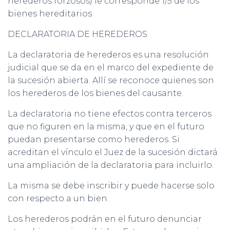
herederos forzosos) le corresponde 1/5 de los
bienes hereditarios.
DECLARATORIA DE HEREDEROS
La declaratoria de herederos es una resolución
judicial que se da en el marco del expediente de
la sucesión abierta. Allí se reconoce quienes son
los herederos de los bienes del causante.
La declaratoria no tiene efectos contra terceros
que no figuren en la misma, y que en el futuro
puedan presentarse como herederos. Si
acreditan el vínculo el Juez de la sucesión dictará
una ampliación de la declaratoria para incluirlo.
La misma se debe inscribir y puede hacerse solo
con respecto a un bien.
Los herederos podrán en el futuro denunciar