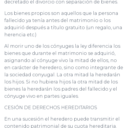
decretado el divorcio con separación de bienes.
Los bienes propios son aquellos que la persona
fallecido ya tenía antes del matrimonio o los
adquirió después a título gratuito (un regalo, una
herencia etc.)
Al morir uno de los cónyuges la ley diferencia los
bienes que durante el matrimonio se adquirió,
asignando al cónyuge vivo la mitad de ellos, no
en carácter de heredero, sino como integrante de
la sociedad conyugal. La otra mitad la heredarán
los hijos. Si no hubiera hijos la otra mitad de los
bienes la heredarán los padres del fallecido y el
cónyuge vivo en partes iguales.
CESIÓN DE DERECHOS HEREDITARIOS
En una sucesión el heredero puede transmitir el
contenido patrimonial de su cuota hereditaria.