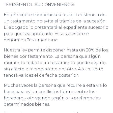
TESTAMENTO. SU CONVENIENCIA
En principio se debe aclarar que la existencia de
un testamento no evita el trámite de la sucesión.
El abogado lo presentará al expediente sucesorio
para que sea aprobado. Esta sucesión se
denomina Testamentaria.
Nuestra ley permite disponer hasta un 20% de los
bienes por testamento. La persona que algún
momento redacta un testamento puede dejarlo
sin efecto o reemplazarlo por otro. A su muerte
tendrá validez el de fecha posterior.
Muchas veces la persona que recurre a esta vía lo
hace para evitar conflictos futuros entre los
herederos, otorgando según sus preferencias
determinados bienes.