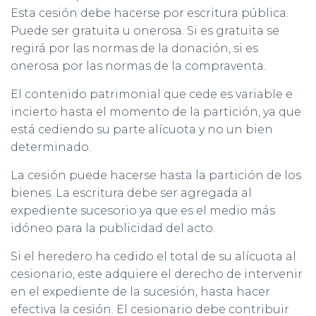
Esta cesión debe hacerse por escritura pública.
Puede ser gratuita u onerosa. Si es gratuita se
regirá por las normas de la donación, si es
onerosa por las normas de la compraventa.
El contenido patrimonial que cede es variable e
incierto hasta el momento de la partición, ya que
está cediendo su parte alícuota y no un bien
determinado.
La cesión puede hacerse hasta la partición de los
bienes. La escritura debe ser agregada al
expediente sucesorio ya que es el medio más
idóneo para la publicidad del acto.
Si el heredero ha cedido el total de su alícuota al
cesionario, este adquiere el derecho de intervenir
en el expediente de la sucesión, hasta hacer
efectiva la cesión. El cesionario debe contribuir