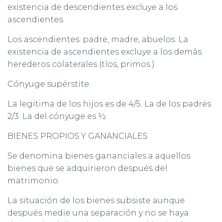
existencia de descendientes excluye a los
ascendientes.
Los ascendientes: padre, madre, abuelos. La
existencia de ascendientes excluye a los demás
herederos colaterales (tíos, primos )
Cónyuge supérstite.
La legítima de los hijos es de 4/5. La de los padres
2/3. La del cónyuge es ½.
BIENES PROPIOS Y GANANCIALES
Se denomina bienes gananciales a aquellos
bienes que se adquirieron después del
matrimonio.
La situación de los bienes subsiste aunque
después medie una separación y no se haya