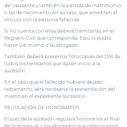
del causante y también la partida de matrimonio
o las de nacimiento en su caso, que acrediten el
vínculo con la persona fallecida.
Si no cuenta con ellas deberá tramitarlas en el
Registro Civil que corresponda. Esto lo podrá
hacer Ud. mismo o su abogado.
También deberá presentar fotocopias del DNI de
todos los herederos que darán inicio a la
sucesión.
En el caso que el fallecido hubiere dejado
testamento, será necesaria la presentación del
mismo en el expediente sucesorio.
REGULACIÓN DE HONORARIOS
El juez de la sucesión regulará honorarios al final
de la misma al o los abogados que intervinieron