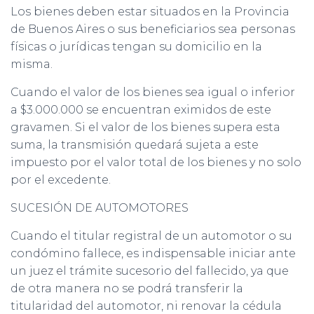
Los bienes deben estar situados en la Provincia
de Buenos Aires o sus beneficiarios sea personas
físicas o jurídicas tengan su domicilio en la
misma.
Cuando el valor de los bienes sea igual o inferior
a $3.000.000 se encuentran eximidos de este
gravamen. Si el valor de los bienes supera esta
suma, la transmisión quedará sujeta a este
impuesto por el valor total de los bienes y no solo
por el excedente.
SUCESIÓN DE AUTOMOTORES
Cuando el titular registral de un automotor o su
condómino fallece, es indispensable iniciar ante
un juez el trámite sucesorio del fallecido, ya que
de otra manera no se podrá transferir la
titularidad del automotor, ni renovar la cédula