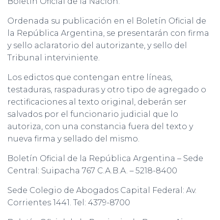
Boletín Oficial de la Nación.
Ordenada su publicación en el Boletín Oficial de
la República Argentina, se presentarán con firma
y sello aclaratorio del autorizante, y sello del
Tribunal interviniente.
Los edictos que contengan entre líneas,
testaduras, raspaduras y otro tipo de agregado o
rectificaciones al texto original, deberán ser
salvados por el funcionario judicial que lo
autoriza, con una constancia fuera del texto y
nueva firma y sellado del mismo.
Boletín Oficial de la República Argentina – Sede
Central: Suipacha 767 C.A.B.A. – 5218-8400
Sede Colegio de Abogados Capital Federal: Av.
Corrientes 1441. Tel: 4379-8700