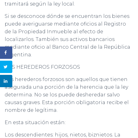
tramitará según la ley local.
Si se desconoce dónde se encuentran los bienes
puede averiguarse mediante oficios al Registro
de la Propiedad Inmueble al efecto de
localizarlos. También sus activos bancarios
mediante oficio al Banco Central de la República
Argentina.
LOS HEREDEROS FORZOSOS
Los herederos forzosos son aquellos que tienen
asegurada una porción de la herencia que la ley
determina. No se los puede desheredar salvo
causas graves. Esta porción obligatoria recibe el
nombre de legítima.
En esta situación están:
Los descendientes: hijos, nietos, biznietos. La