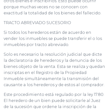
otros bienes e inscribirlos. Esto puede ocurrir
porque muchas veces no se conocen con
exactitud la totalidad de los bienes del fallecido.
TRACTO ABREVIADO SUCESORIO
Si todos los herederos están de acuerdo en
vender los inmuebles se puede transferir el o los
inmuebles por tracto abreviado.
Solo es necesario la resolución judicial que dicte
la declaratoria de herederos y la denuncia de los
bienes objeto de la venta. Esta se realiza y quedan
inscriptas en el Registro de la Propiedad
Inmueble simultáneamente la transmisión del
causante a los herederos y de estos al comprador.
Este procedimiento está regulado por la ley 17.80.
El heredero de un bien puede solicitarle al Juez
de la sucesión que ordene la inscripción de la