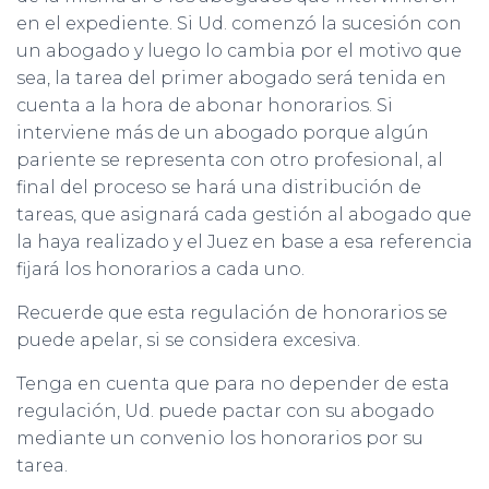
en el expediente. Si Ud. comenzó la sucesión con
un abogado y luego lo cambia por el motivo que
sea, la tarea del primer abogado será tenida en
cuenta a la hora de abonar honorarios. Si
interviene más de un abogado porque algún
pariente se representa con otro profesional, al
final del proceso se hará una distribución de
tareas, que asignará cada gestión al abogado que
la haya realizado y el Juez en base a esa referencia
fijará los honorarios a cada uno.
Recuerde que esta regulación de honorarios se
puede apelar, si se considera excesiva.
Tenga en cuenta que para no depender de esta
regulación, Ud. puede pactar con su abogado
mediante un convenio los honorarios por su
tarea.