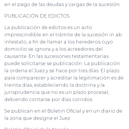
en el pago de las deudas y cargas de la sucesión.
PUBLICACIÓN DE EDICTOS
La publicación de edictos es un acto
imprescindible en el trámite de la sucesión in ab
intestato, a fin de llamar a los herederos cuyo
domicilio se ignora y a los acreedores del
causante. En las sucesiones testamentarias
puede solicitarse se publicación. La publicación
la ordena el Juez y se hace por tres días. El plazo
para comparecer y acreditar la legitimación es de
treinta días, estableciendo la doctrina y la
jurisprudencia que no es un plazo procesal,
debiendo contarse por días corridos.
Se publican en el Boletin Oficial y en un diario de
la zona que designe el Juez.