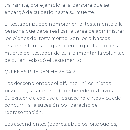
transmita, por ejemplo, a la persona que se
encargó de cuidarlo hasta su muerte.
El testador puede nombrar en el testamento a la
persona que deba realizar la tarea de administrar
los bienes del testamento. Son los albaceas
testamentarios los que se encargan luego de la
muerte del testador de cumplimentar la voluntad
de quien redactó el testamento.
QUIENES PUEDEN HEREDAR
Los descendientes del difunto ( hijos, nietos,
bisnietos, tataranietos) son herederos forzosos.
Su existencia excluye a los ascendientes y puede
concurrir a la sucesión por derecho de
representación.
Los ascendientes (padres, abuelos, bisabuelos,