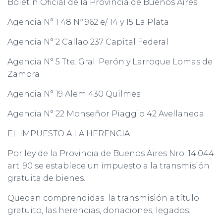
Boletín Oficial de la Provincia de Buenos Aires.
Agencia N° 1 48 Nº 962 e/ 14 y 15 La Plata
Agencia N° 2 Callao 237 Capital Federal
Agencia N° 5 Tte. Gral. Perón y Larroque Lomas de
Zamora
Agencia N° 19 Alem 430 Quilmes
Agencia N° 22 Monseñor Piaggio 42 Avellaneda
EL IMPUESTO A LA HERENCIA
Por ley de la Provincia de Buenos Aires Nro. 14.044
art. 90 se establece un impuesto a la transmisión
gratuita de bienes.
Quedan comprendidas la transmisión a título
gratuito, las herencias, donaciones, legados.