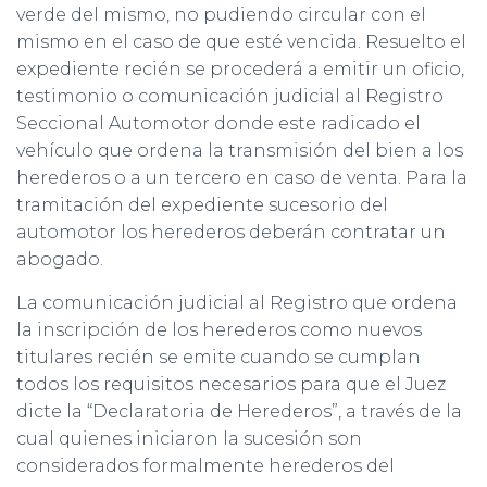
verde del mismo, no pudiendo circular con el
mismo en el caso de que esté vencida. Resuelto el
expediente recién se procederá a emitir un oficio,
testimonio o comunicación judicial al Registro
Seccional Automotor donde este radicado el
vehículo que ordena la transmisión del bien a los
herederos o a un tercero en caso de venta. Para la
tramitación del expediente sucesorio del
automotor los herederos deberán contratar un
abogado.
La comunicación judicial al Registro que ordena
la inscripción de los herederos como nuevos
titulares recién se emite cuando se cumplan
todos los requisitos necesarios para que el Juez
dicte la “Declaratoria de Herederos”, a través de la
cual quienes iniciaron la sucesión son
considerados formalmente herederos del