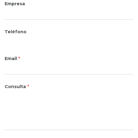
Empresa
Teléfono
Email
*
Consulta
*