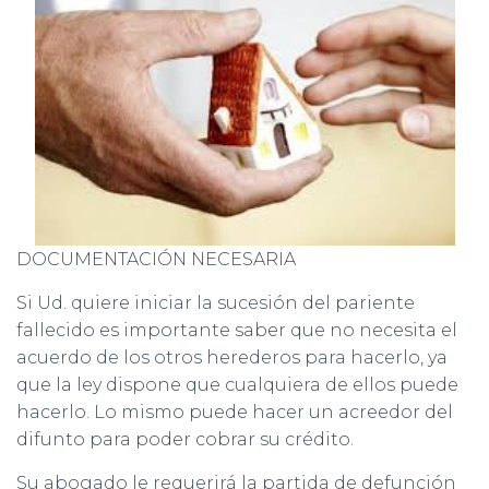
C
I
Ó
N
DOCUMENTACIÓN NECESARIA
Si Ud. quiere iniciar la sucesión del pariente
fallecido es importante saber que no necesita el
acuerdo de los otros herederos para hacerlo, ya
que la ley dispone que cualquiera de ellos puede
hacerlo. Lo mismo puede hacer un acreedor del
difunto para poder cobrar su crédito.
Su abogado le requerirá la partida de defunción