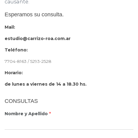
causante.
Esperamos su consulta.
Mail:
estudio@carrizo-roa.com.ar
Teléfono:
7704-8163 / 5293-2528
Horario:
de lunes a viernes de 14 a 18.30 hs.
CONSULTAS
Nombre y Apellido
*