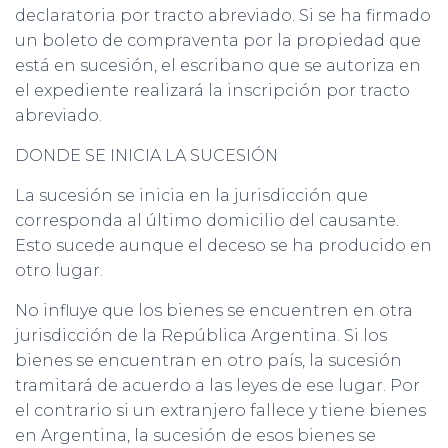
declaratoria por tracto abreviado. Si se ha firmado
un boleto de compraventa por la propiedad que
está en sucesión, el escribano que se autoriza en
el expediente realizará la inscripción por tracto
abreviado.
DONDE SE INICIA LA SUCESIÓN
La sucesión se inicia en la jurisdicción que
corresponda al último domicilio del causante.
Esto sucede aunque el deceso se ha producido en
otro lugar.
No influye que los bienes se encuentren en otra
jurisdicción de la República Argentina. Si los
bienes se encuentran en otro país, la sucesión
tramitará de acuerdo a las leyes de ese lugar. Por
el contrario si un extranjero fallece y tiene bienes
en Argentina, la sucesión de esos bienes se