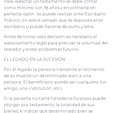
Para redactar un testamento se debe contar
como mínimo con 18 años y encontrarse en
perfecta razón. Se puede realizar ante Escribano
Público, en sobre cerrado que se deposita ante
escribano o puede hacerse de puño y letra.
Antes de tomar esta decisión es necesario el
asesoramiento legal para precisar la voluntad del
testador y evitar problemas futuros.
EL LEGADO EN LA SUCESIÓN
Por el legado la persona transmite al momento
de su muerte un determinado bien a una
persona. El beneficiario puede ser cualquiera (un
amigo, una institución, etc.)
Si la persona no tiene herederos forzosos puede
otorgar por testamento la totalidad de sus
bienes, e indicar que determinado bien se