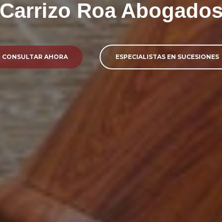
Carrizo Roa Abogado
CONSULTAR AHORA
ESPECIALISTAS EN SUCESIONES