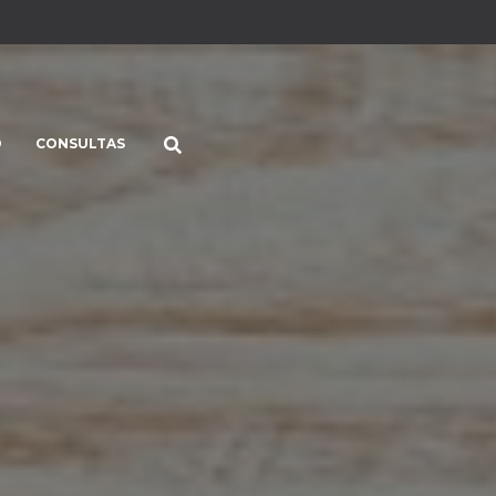
O
CONSULTAS