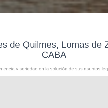
les de Quilmes, Lomas de 
CABA
riencia y seriedad en la solución de sus asuntos leg
Temas Laborales